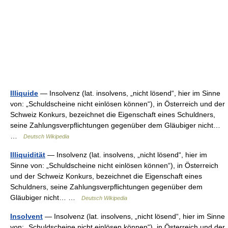
Illiquide
— Insolvenz (lat. insolvens, „nicht lösend“, hier im Sinne
von: „Schuldscheine nicht einlösen können“), in Österreich und der
Schweiz Konkurs, bezeichnet die Eigenschaft eines Schuldners,
seine Zahlungsverpflichtungen gegenüber dem Gläubiger nicht…
…
Deutsch Wikipedia
Illiquidität
— Insolvenz (lat. insolvens, „nicht lösend“, hier im
Sinne von: „Schuldscheine nicht einlösen können“), in Österreich
und der Schweiz Konkurs, bezeichnet die Eigenschaft eines
Schuldners, seine Zahlungsverpflichtungen gegenüber dem
Gläubiger nicht… …
Deutsch Wikipedia
Insolvent
— Insolvenz (lat. insolvens, „nicht lösend“, hier im Sinne
von: „Schuldscheine nicht einlösen können“), in Österreich und der