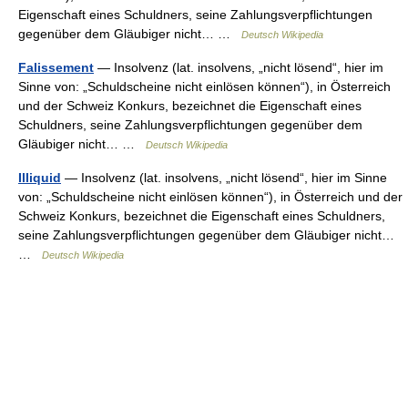
Eigenschaft eines Schuldners, seine Zahlungsverpflichtungen
gegenüber dem Gläubiger nicht… …
Deutsch Wikipedia
Falissement
— Insolvenz (lat. insolvens, „nicht lösend“, hier im
Sinne von: „Schuldscheine nicht einlösen können“), in Österreich
und der Schweiz Konkurs, bezeichnet die Eigenschaft eines
Schuldners, seine Zahlungsverpflichtungen gegenüber dem
Gläubiger nicht… …
Deutsch Wikipedia
Illiquid
— Insolvenz (lat. insolvens, „nicht lösend“, hier im Sinne
von: „Schuldscheine nicht einlösen können“), in Österreich und der
Schweiz Konkurs, bezeichnet die Eigenschaft eines Schuldners,
seine Zahlungsverpflichtungen gegenüber dem Gläubiger nicht…
…
Deutsch Wikipedia