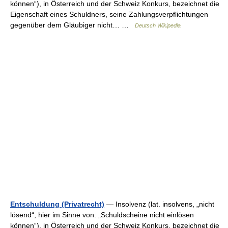
können“), in Österreich und der Schweiz Konkurs, bezeichnet die
Eigenschaft eines Schuldners, seine Zahlungsverpflichtungen
gegenüber dem Gläubiger nicht… …
Deutsch Wikipedia
Entschuldung (Privatrecht)
— Insolvenz (lat. insolvens, „nicht
lösend“, hier im Sinne von: „Schuldscheine nicht einlösen
können“), in Österreich und der Schweiz Konkurs, bezeichnet die